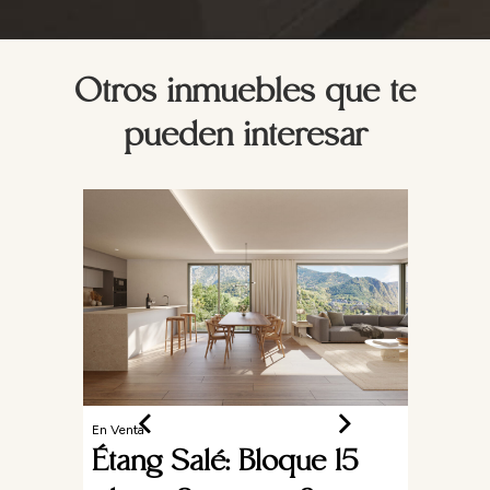
Otros inmuebles que te
pueden interesar
En Venta
Étang Salé: Bloque 15