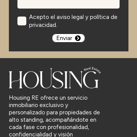
Acepto el aviso legal y política de
privacidad.
Enviar
Housing RE ofrece un servicio
inmobiliario exclusivo y
personalizado para propiedades de
alto standing, acompañándote en
cada fase con profesionalidad,
confidencialidad y visión