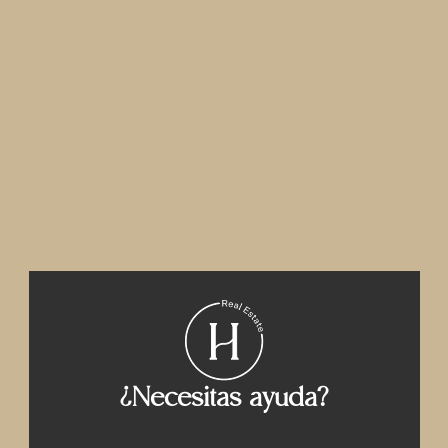
¿Necesitas ayuda?