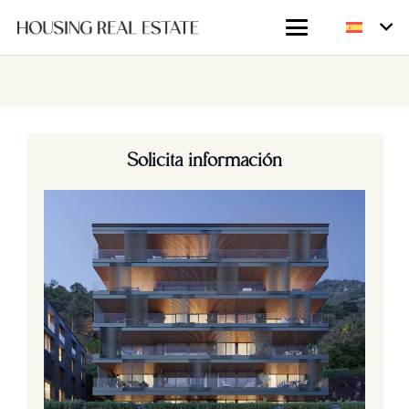
Solicita información