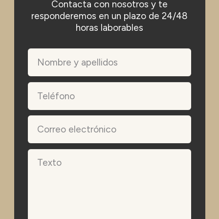
Contacta con nosotros y te
responderemos en un plazo de 24/48
horas laborables