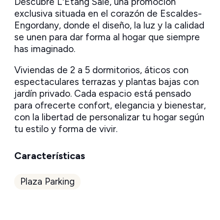
Descubre L'Étang Salé, una promoción
exclusiva situada en el corazón de Escaldes-
Engordany, donde el diseño, la luz y la calidad
se unen para dar forma al hogar que siempre
has imaginado.
Viviendas de 2 a 5 dormitorios, áticos con
espectaculares terrazas y plantas bajas con
jardín privado. Cada espacio está pensado
para ofrecerte confort, elegancia y bienestar,
con la libertad de personalizar tu hogar según
tu estilo y forma de vivir.
Características
Plaza Parking