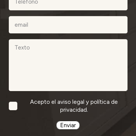
Acepto el aviso legal y política de
privacidad.
Enviar