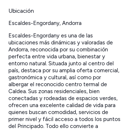
Ubicación
Escaldes-Engordany, Andorra
Escaldes-Engordany es una de las
ubicaciones más dinámicas y valoradas de
Andorra, reconocida por su combinación
perfecta entre vida urbana, bienestar y
entorno natural. Situada junto al centro del
país, destaca por su amplia oferta comercial,
gastronómica y cultural, así como por
albergar el reconocido centro termal de
Caldea. Sus zonas residenciales, bien
conectadas y rodeadas de espacios verdes,
ofrecen una excelente calidad de vida para
quienes buscan comodidad, servicios de
primer nivel y fácil acceso a todos los puntos
del Principado. Todo ello convierte a