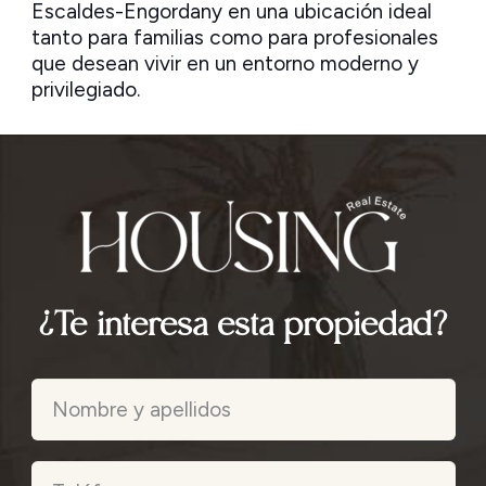
Escaldes-Engordany en una ubicación ideal
tanto para familias como para profesionales
que desean vivir en un entorno moderno y
privilegiado.
¿Te interesa esta propiedad?