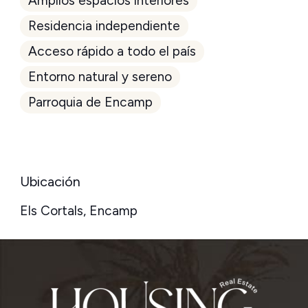
Amplios espacios interiores
Residencia independiente
Acceso rápido a todo el país
Entorno natural y sereno
Parroquia de Encamp
Ubicación
Els Cortals, Encamp