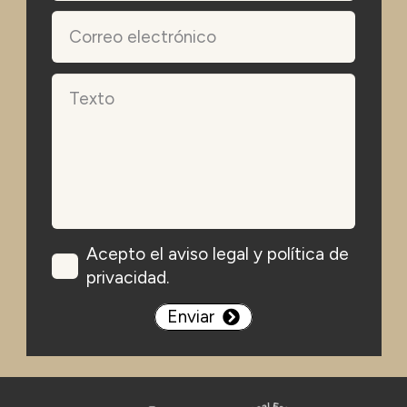
Acepto el aviso legal y política de
privacidad.
Enviar