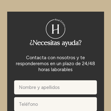
¿Necesitas ayuda?
Contacta con nosotros y te
responderemos en un plazo de 24/48
horas laborables