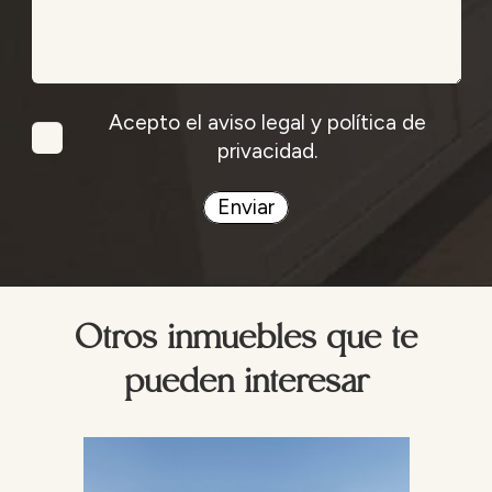
Acepto el aviso legal y política de
privacidad.
Enviar
Otros inmuebles que te
pueden interesar