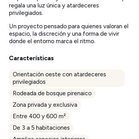
regala una luz única y atardeceres
privilegiados.
Un proyecto pensado para quienes valoran el
espacio, la discreción y una forma de vivir
donde el entorno marca el ritmo.
Características
Orientación oeste con atardeceres
privilegiados
Rodeada de bosque pirenaico
Zona privada y exclusiva
Entre 400 y 600 m²
De 3 a 5 habitaciones