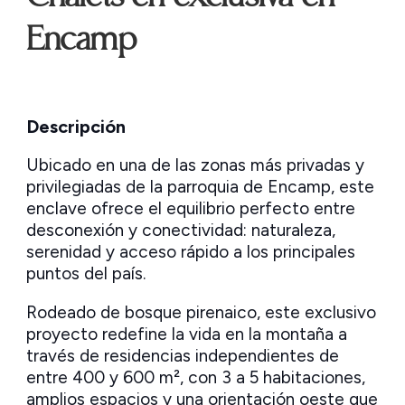
Encamp
Descripción
Ubicado en una de las zonas más privadas y
privilegiadas de la parroquia de Encamp, este
enclave ofrece el equilibrio perfecto entre
desconexión y conectividad: naturaleza,
serenidad y acceso rápido a los principales
puntos del país.
Rodeado de bosque pirenaico, este exclusivo
proyecto redefine la vida en la montaña a
través de residencias independientes de
entre 400 y 600 m², con 3 a 5 habitaciones,
amplios espacios y una orientación oeste que