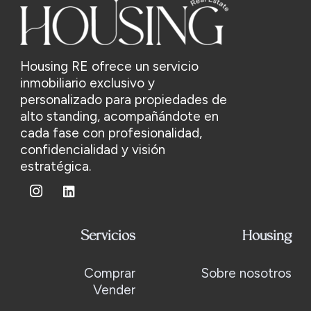
Housing RE ofrece un servicio
inmobiliario exclusivo y
personalizado para propiedades de
alto standing, acompañándote en
cada fase con profesionalidad,
confidencialidad y visión
estratégica.
Servicios
Housing
Comprar
Sobre nosotros
Vender