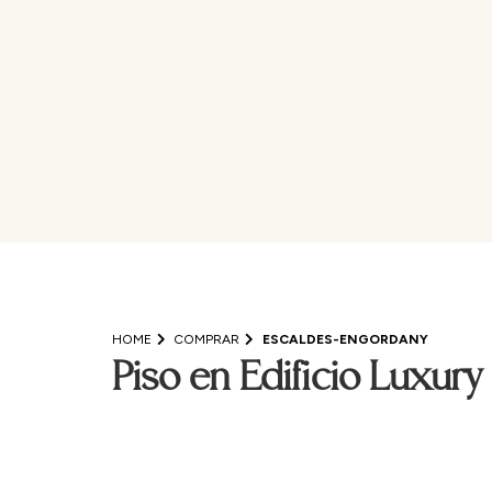
HOME
COMPRAR
ESCALDES-ENGORDANY
Piso en Edificio Luxury