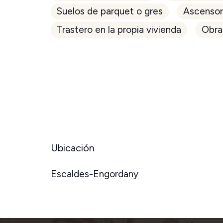
Suelos de parquet o gres
Ascenso
Trastero en la propia vivienda
Obra
Ubicación
Escaldes-Engordany