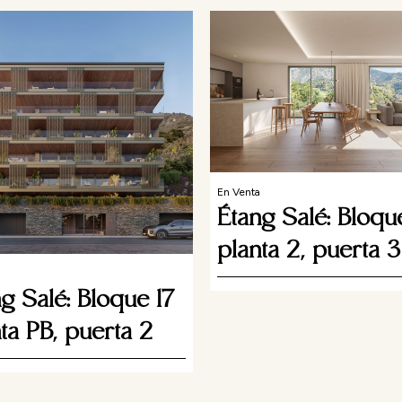
En Venta
Étang Salé: Bloqu
planta 2, puerta 3
g Salé: Bloque 17
ta PB, puerta 2