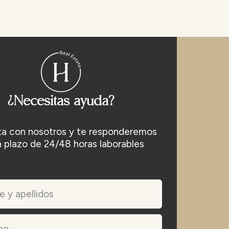
¿Necesitas ayuda?
a con nosotros y te responderemos
n plazo de 24/48 horas laborables