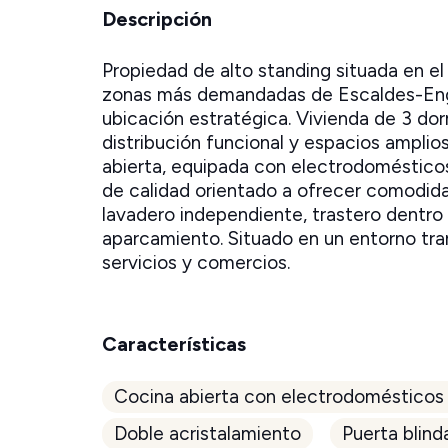
Descripción
Propiedad de alto standing situada en el 
zonas más demandadas de Escaldes-Eng
ubicación estratégica. Vivienda de 3 do
distribución funcional y espacios ampli
abierta, equipada con electrodoméstico
de calidad orientado a ofrecer comodidad
lavadero independiente, trastero dentro 
aparcamiento. Situado en un entorno tra
servicios y comercios.
Características
Cocina abierta con electrodomésticos
Doble acristalamiento
Puerta blind