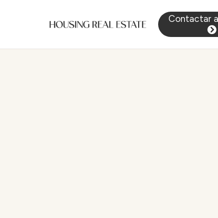
Contactar 