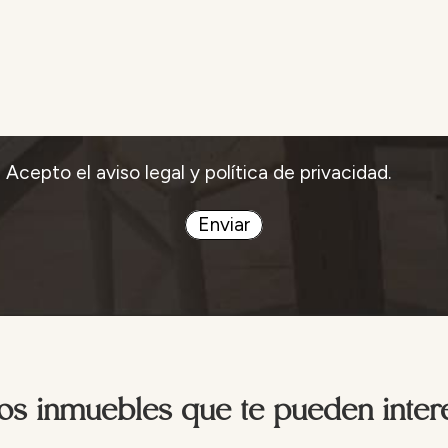
Acepto el aviso legal y política de privacidad.
Enviar
os inmuebles que te pueden inter