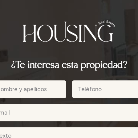
¿Te interesa esta propiedad?