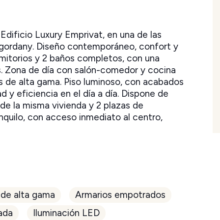
Edificio Luxury Emprivat, en una de las
ordany. Diseño contemporáneo, confort y
rmitorios y 2 baños completos, con una
os. Zona de día con salón-comedor y cocina
s de alta gama. Piso luminoso, con acabados
 y eficiencia en el día a día. Dispone de
de la misma vivienda y 2 plazas de
nquilo, con acceso inmediato al centro,
 de alta gama
Armarios empotrados
ada
Iluminación LED