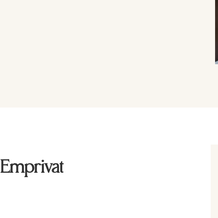
 Emprivat