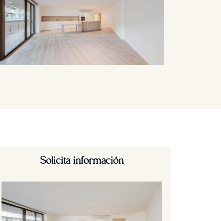
Solicita información