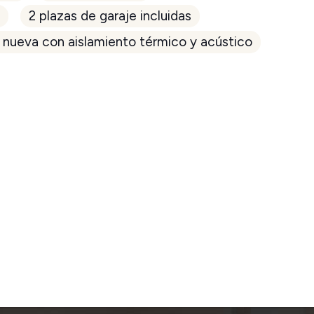
r
2 plazas de garaje incluidas
 nueva con aislamiento térmico y acústico