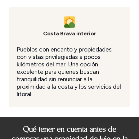
Costa Brava interior
Pueblos con encanto y propiedades
con vistas privilegiadas a pocos
kilómetros del mar. Una opción
excelente para quienes buscan
tranquilidad sin renunciar a la
proximidad a la costa y los servicios del
litoral.
Qué tener en cuenta antes de