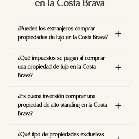
en la Costa Brava
¿Pueden los extranjeros comprar
propiedades de lujo en la Costa Brava?
¿Qué impuestos se pagan al comprar
una propiedad de lujo en la Costa
Brava?
¿Es buena inversión comprar una
propiedad de alto standing en la Costa
Brava?
¿Qué tipo de propiedades exclusivas