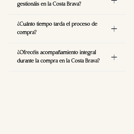
gestionáis en la Costa Brava?
¿Cuánto tiempo tarda el proceso de
compra?
¿Ofrecéis acompañamiento integral
durante la compra en la Costa Brava?