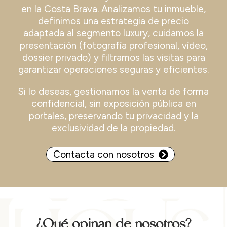
en la Costa Brava. Analizamos tu inmueble,
definimos una estrategia de precio
adaptada al segmento luxury, cuidamos la
presentación (fotografía profesional, vídeo,
dossier privado) y filtramos las visitas para
garantizar operaciones seguras y eficientes.
Si lo deseas, gestionamos la venta de forma
confidencial, sin exposición pública en
portales, preservando tu privacidad y la
exclusividad de la propiedad.
Contacta con nosotros
¿Qué opinan de nosotros?