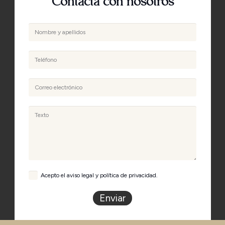
Contacta con nosotros
Acepto el aviso legal y política de privacidad.
Enviar