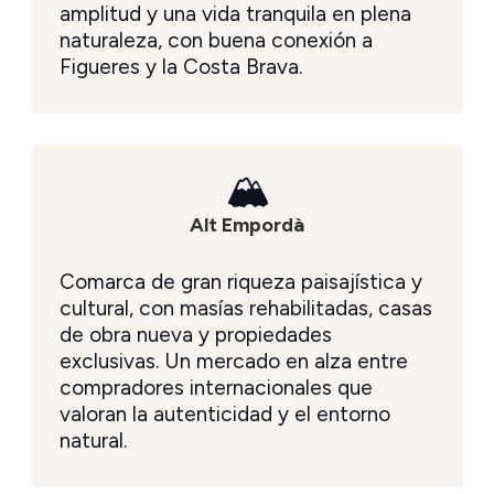
amplitud y una vida tranquila en plena
naturaleza, con buena conexión a
Figueres y la Costa Brava.
🏔
Alt Empordà
Comarca de gran riqueza paisajística y
cultural, con masías rehabilitadas, casas
de obra nueva y propiedades
exclusivas. Un mercado en alza entre
compradores internacionales que
valoran la autenticidad y el entorno
natural.