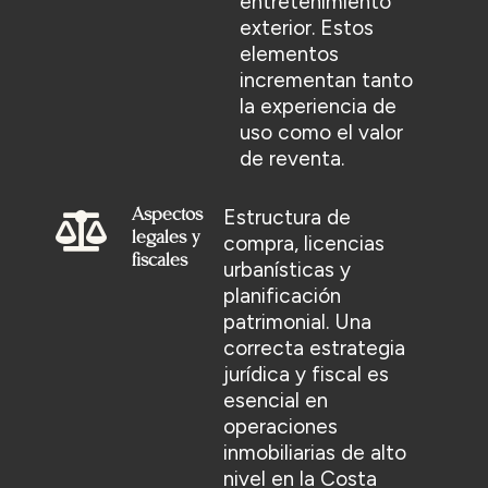
entretenimiento
exterior. Estos
elementos
incrementan tanto
la experiencia de
uso como el valor
de reventa.
Estructura de
Aspectos
legales y
compra, licencias
fiscales
urbanísticas y
planificación
patrimonial. Una
correcta estrategia
jurídica y fiscal es
esencial en
operaciones
inmobiliarias de alto
nivel en la Costa