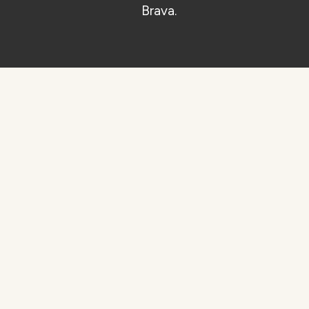
Brava.