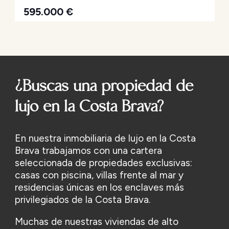
Escala.
595.000
€
¿Buscas una propiedad de
lujo en la Costa Brava?
En nuestra inmobiliaria de lujo en la Costa
Brava trabajamos con una cartera
seleccionada de propiedades exclusivas:
casas con piscina, villas frente al mar y
residencias únicas en los enclaves más
privilegiados de la Costa Brava.
Muchas de nuestras viviendas de alto