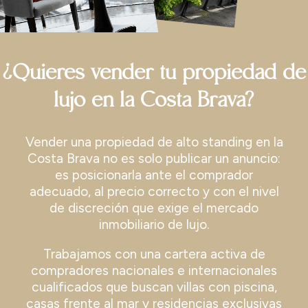
Valoramos la distinción
¿Quieres vender tu propiedad de
lujo en la Costa Brava?
Vender una propiedad de alto standing en la
Costa Brava no es solo publicar un anuncio:
es posicionarla ante el comprador
adecuado, al precio correcto y con el nivel
de discreción que exige el mercado
inmobiliario de lujo.
Trabajamos con una cartera activa de
compradores nacionales e internacionales
cualificados que buscan villas con piscina,
casas frente al mar y residencias exclusivas