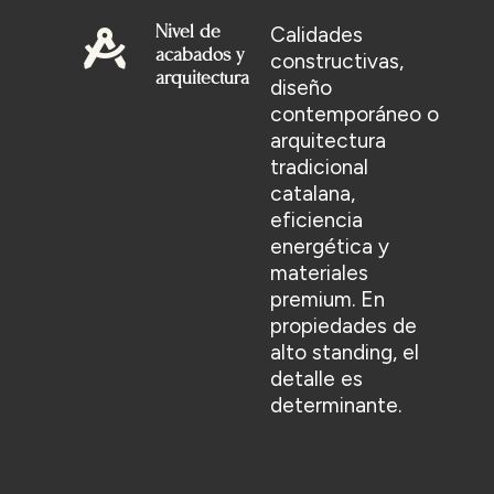
Calidades
Nivel de
acabados y
constructivas,
arquitectura
diseño
contemporáneo o
arquitectura
tradicional
catalana,
eficiencia
energética y
materiales
premium. En
propiedades de
alto standing, el
detalle es
determinante.