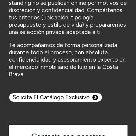
standing no se publican online por motivos de
discreción y confidencialidad. Compártenos
tus criterios (ubicación, tipología,
presupuesto y estilo de vida) y prepararemos
una selección privada adaptada a ti.
Te acompañamos de forma personalizada
durante todo el proceso, con absoluta
confidencialidad y asesoramiento experto en
el mercado inmobiliario de lujo en la Costa
Brava.
Solicita El Catálogo Exclusivo