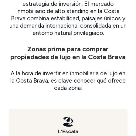
estrategia de inversión. El mercado
inmobiliario de alto standing en la Costa
Brava combina estabilidad, paisajes únicos y
una demanda internacional consolidada en un
entorno natural privilegiado.
Zonas prime para comprar
propiedades de lujo en la Costa Brava
A la hora de invertir en inmobiliaria de lujo en
la Costa Brava, es clave conocer qué ofrece
cada zona:
🏖
L’Escala