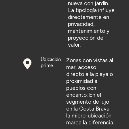
nueva con jardín.
La tipología influye
directamente en
privacidad,
mantenimiento y
proyección de
valor.
Zonas con vistas al
Ubicación
prime
mar, acceso
directo a la playa o
proximidad a
pueblos con
encanto. En el
segmento de lujo
en la Costa Brava,
la micro-ubicación
marca la diferencia.