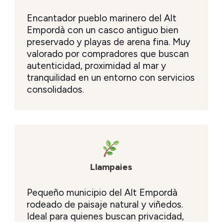
Encantador pueblo marinero del Alt
Empordà con un casco antiguo bien
preservado y playas de arena fina. Muy
valorado por compradores que buscan
autenticidad, proximidad al mar y
tranquilidad en un entorno con servicios
consolidados.
Llampaies
Pequeño municipio del Alt Empordà
rodeado de paisaje natural y viñedos.
Ideal para quienes buscan privacidad,