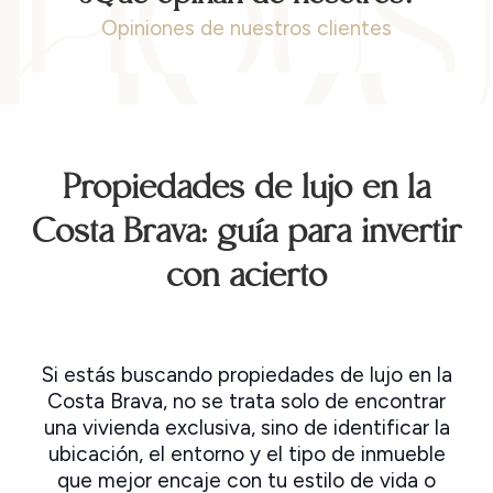
Opiniones de nuestros clientes
Propiedades de lujo en la
Costa Brava: guía para invertir
con acierto
Si estás buscando propiedades de lujo en la
Costa Brava, no se trata solo de encontrar
una vivienda exclusiva, sino de identificar la
ubicación, el entorno y el tipo de inmueble
que mejor encaje con tu estilo de vida o