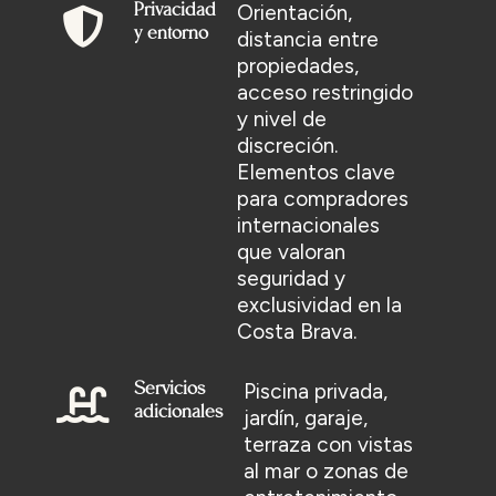
Orientación,
Privacidad
y entorno
distancia entre
propiedades,
acceso restringido
y nivel de
discreción.
Elementos clave
para compradores
internacionales
que valoran
seguridad y
exclusividad en la
Costa Brava.
Piscina privada,
Servicios
adicionales
jardín, garaje,
terraza con vistas
al mar o zonas de