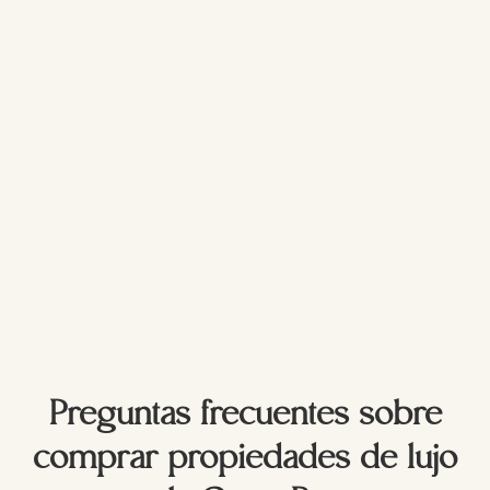
Preguntas frecuentes sobre
comprar propiedades de lujo