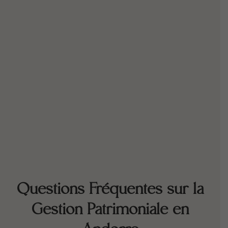
Questions Fréquentes sur la
Gestion Patrimoniale en