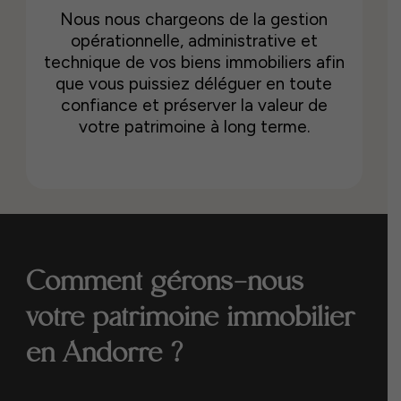
Nous nous chargeons de la gestion
opérationnelle, administrative et
technique de vos biens immobiliers afin
que vous puissiez déléguer en toute
confiance et préserver la valeur de
votre patrimoine à long terme.
Comment gérons-nous
votre patrimoine immobilier
en Andorre ?