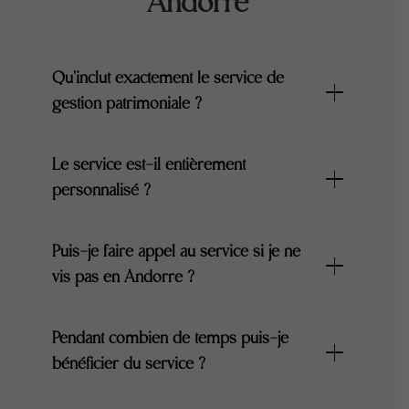
Andorre
Qu'inclut exactement le service de
gestion patrimoniale ?
Le service est-il entièrement
personnalisé ?
Puis-je faire appel au service si je ne
vis pas en Andorre ?
Pendant combien de temps puis-je
bénéficier du service ?