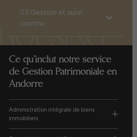
03 Gestion et suivi
continu
Ce qu'inclut notre service
de Gestion Patrimoniale en
Andorre
Administration intégrale de biens
immobiliers