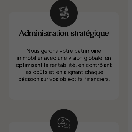
Administration stratégique
Nous gérons votre patrimoine
immobilier avec une vision globale, en
optimisant la rentabilité, en contrôlant
les coûts et en alignant chaque
décision sur vos objectifs financiers.