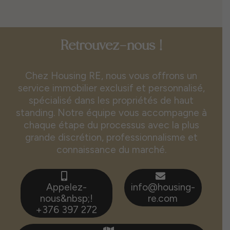
Retrouvez-nous !
Chez Housing RE, nous vous offrons un
service immobilier exclusif et personnalisé,
spécialisé dans les propriétés de haut
standing. Notre équipe vous accompagne à
chaque étape du processus avec la plus
grande discrétion, professionnalisme et
connaissance du marché.
Appelez-
info@housing-
nous&nbsp;!
re.com
+376 397 272