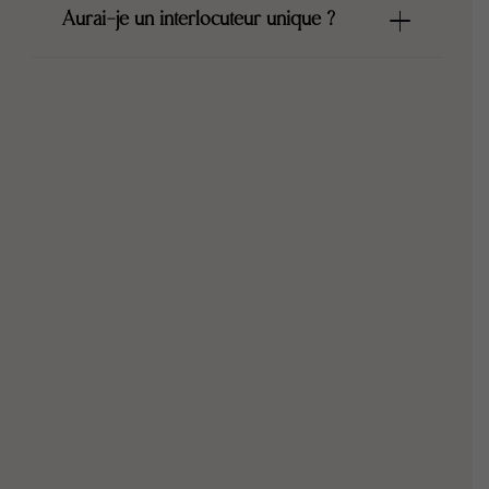
Aurai-je un interlocuteur unique ?