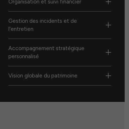
Organisation et suivi financier
Gestion des incidents et de
l'entretien
Accompagnement stratégique
personnalisé
Vision globale du patrimoine