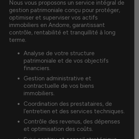
Nous vous proposons un service intégral de
gestion patrimoniale conçu pour protéger,
optimiser et superviser vos actifs
immobiliers en Andorre, garantissant
contrôle, rentabilité et tranquillité à long
terme.
Analyse de votre structure
patrimoniale et de vos objectifs
financiers.
Gestion administrative et
contractuelle de vos biens
immobiliers.
Coordination des prestataires, de
l’entretien et des services techniques.
Contrôle des revenus, des dépenses
et optimisation des coûts.