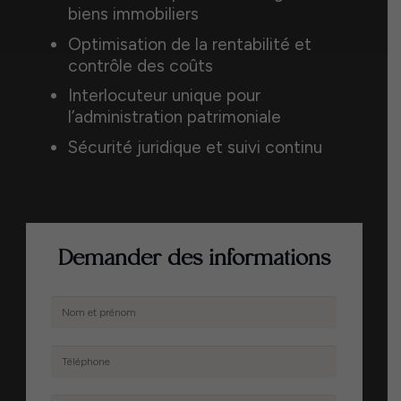
biens immobiliers
Optimisation de la rentabilité et
contrôle des coûts
Interlocuteur unique pour
l’administration patrimoniale
Sécurité juridique et suivi continu
Demander des informations