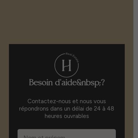
Besoin d'aide&nbsp;?
Contactez-nous et nous vous
répondrons dans un délai de 24 à 48
heures ouvrables