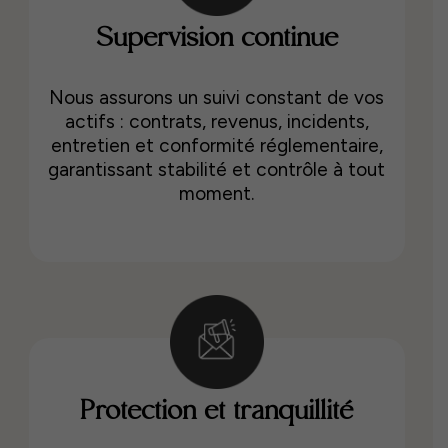
Supervision continue
Nous assurons un suivi constant de vos
actifs : contrats, revenus, incidents,
entretien et conformité réglementaire,
garantissant stabilité et contrôle à tout
moment.
Protection et tranquillité