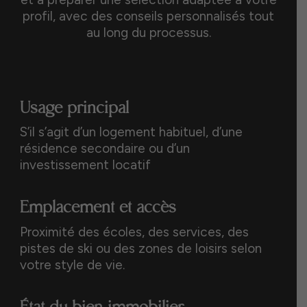
profil, avec des conseils personnalisés tout
au long du processus.
Usage principal
S’il s’agit d’un logement habituel, d’une
résidence secondaire ou d’un
investissement locatif
Emplacement et accès
Proximité des écoles, des services, des
pistes de ski ou des zones de loisirs selon
votre style de vie.