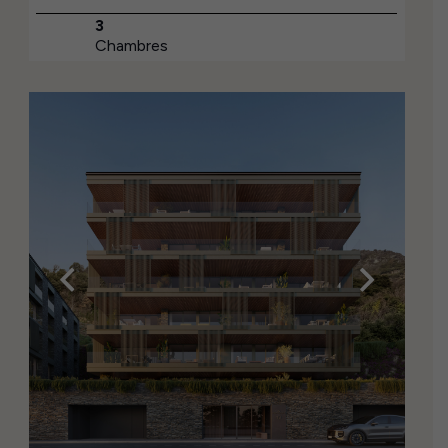
3
Chambres