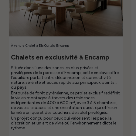
À vendre
Chalet
à
Els Cortals, Encamp
Chalets en exclusivité à Encamp
Située dans l'une des zones les plus privées et
privilégiées de la paroisse d'Encamp, cette enclave offre
l'équilibre parfait entre déconnexion et connectivité :
nature, sérénité et accès rapide aux principaux points
du pays.
Entourée de forêt pyrénéenne, ce projet exclusif redéfinit
la vie en montagne à travers des résidences
indépendantes de 400 à 600 m², avec 3 à 5 chambres,
de vastes espaces et une orientation ouest qui offre une
lumière unique et des couchers de soleil privilégiés.
Un projet conçu pour ceux qui valorisent l'espace, la
discrétion et un art de vivre où l'environnement dicte le
rythme.