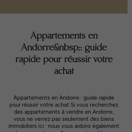
Appartements en
Andorre&nbsp;: guide
rapide pour réussir votre
achat
Appartements en Andorre : guide rapide
pour réussir votre achat Si vous recherchez
des appartements à vendre en Andorre,
vous ne verrez pas seulement des biens
immobiliers ici : nous vous aidons également