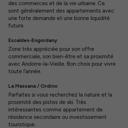
des commerces et de la vie urbaine. Ce
sont généralement des appartements avec
une forte demande et une bonne liquidité
future.
Escaldes-Engordany
Zone très appréciée pour son offre
commerciale, son bien-être et sa proximité
avec Andorre-la-Vieille. Bon choix pour vivre
toute l’année.
La Massana / Ordino
Parfaites si vous recherchez la nature et la
proximité des pistes de ski. Très
intéressantes comme appartement de
résidence secondaire ou investissement
touristique.