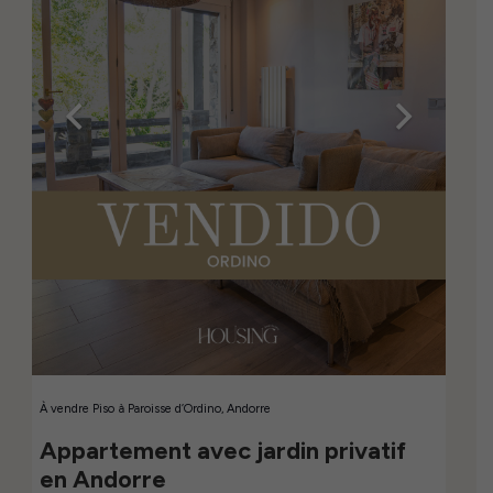
À vendre
Piso
à
Paroisse d’Ordino, Andorre
Appartement avec jardin privatif
en Andorre