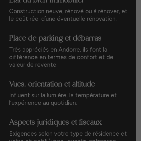
État du bien immobilier
Construction neuve, rénové ou à rénover, et
le coût réel d’une éventuelle rénovation.
Place de parking et débarras
Très appréciés en Andorre, ils font la
différence en termes de confort et de
valeur de revente.
Vues, orientation et altitude
Influent sur la lumière, la température et
l’expérience au quotidien.
Aspects juridiques et fiscaux
Exigences selon votre type de résidence et