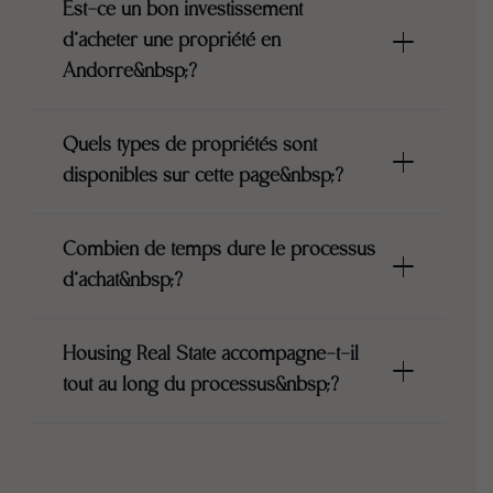
Est-ce un bon investissement
d’acheter une propriété en
Andorre&nbsp;?
Quels types de propriétés sont
disponibles sur cette page&nbsp;?
Combien de temps dure le processus
d’achat&nbsp;?
Housing Real State accompagne-t-il
tout au long du processus&nbsp;?