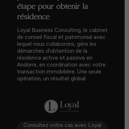
étape pour obtenir la
résidence
Loyal Business Consulting, le cabinet
de conseil fiscal et patrimonial avec
lequel nous collaborons, gère les
démarches d’obtention de la
résidence active et passive en
Andorre, en coordination avec votre
transaction immobilière. Une seule
opération, un résultat global.
Consultez votre cas avec Loyal