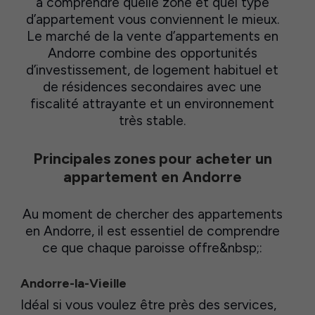
à comprendre quelle zone et quel type
d’appartement vous conviennent le mieux.
Le marché de la vente d’appartements en
Andorre combine des opportunités
d’investissement, de logement habituel et
de résidences secondaires avec une
fiscalité attrayante et un environnement
très stable.
Principales zones pour acheter un
appartement en Andorre
Au moment de chercher des appartements
en Andorre, il est essentiel de comprendre
ce que chaque paroisse offre&nbsp;:
Andorre-la-Vieille
Idéal si vous voulez être près des services,