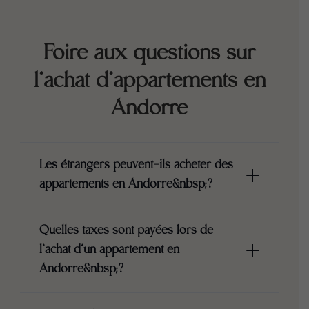
Foire aux questions sur
l’achat d’appartements en
Andorre
Les étrangers peuvent-ils acheter des
appartements en Andorre&nbsp;?
Quelles taxes sont payées lors de
l’achat d’un appartement en
Andorre&nbsp;?