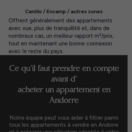
Canillo / Encamp / autres zones
Offrent généralement des appartements
avec vue, plus de tranquillité et, dans de
nombreux cas, un meilleur rapport m²/prix,
tout en maintenant une bonne connexion
avec le reste du pays.
Ce qu’il faut prendre en compte
avant d’
acheter un appartement en
Andorre
Notre équipe peut vous aider à filtrer parmi
tous les appartements à vendre en Andorre
et à préparer une sélection adaptée à votre