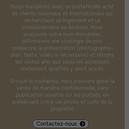
Nous travaillons avec un portefeuille actif
de clients nationaux et internationaux qui
recherchent un logement et un
investissement en Andorre. Nous
analysons votre bien immobilier,
définissons une stratégie de prix,
préparons la présentation (photographie,
plan, texte, vidéo si nécessaire) et filtrons
les visites afin que seuls les acheteurs
réellement qualifiés y aient accès.
Si vous le souhaitez, nous pouvons gérer la
vente de manière confidentielle, sans
publication ouverte sur les portails, en
préservant votre vie privée et celle de la
propriété.
Contactez-nous