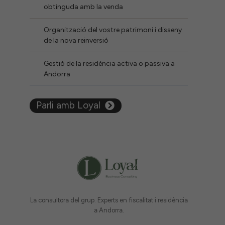
obtinguda amb la venda
Organització del vostre patrimoni i disseny
de la nova reinversió
Gestió de la residència activa o passiva a
Andorra
Parli amb Loyal
La consultora del grup. Experts en fiscalitat i residència
a Andorra.