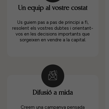
Un equip al vostre costat
Us guiem pas a pas de principi a fi,
resolent els vostres dubtes i orientant-
vos en les decisions importants que
sorgeixen en vendre a la capital.
Difusió a mida
Creem una campanya pensada