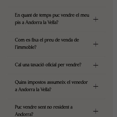
En quant de temps puc vendre el meu
pis a Andorra la Vella?
Com es fixa el preu de venda de
l’immoble?
Cal una taxació oficial per vendre?
Quins impostos assumeix el venedor
a Andorra la Vella?
Puc vendre sent no resident a
Andorra?