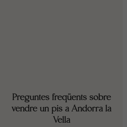
Preguntes freqüents sobre
vendre un pis a Andorra la
Vella