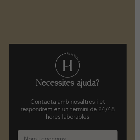
Necessites ajuda?
Contacta amb nosaltres i et
respondrem en un termini de 24/48
hores laborables