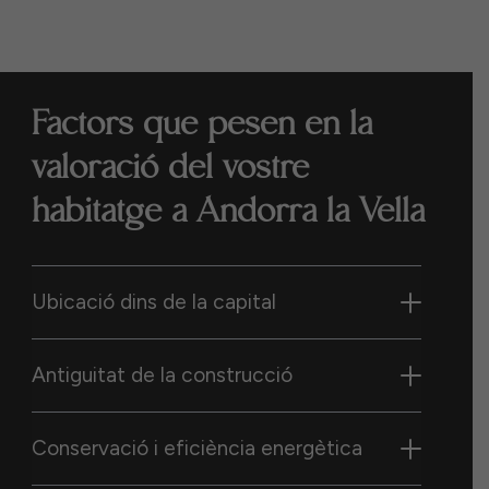
Factors que pesen en la
valoració del vostre
habitatge a Andorra la Vella
Ubicació dins de la capital
Antiguitat de la construcció
Conservació i eficiència energètica