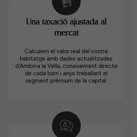
Una taxació ajustada al
mercat
Calculem el valor real del vostre
habitatge amb dades actualitzades
d’Andorra la Vella, coneixement directe
de cada barri i anys treballant el
segment prèmium de la capital.