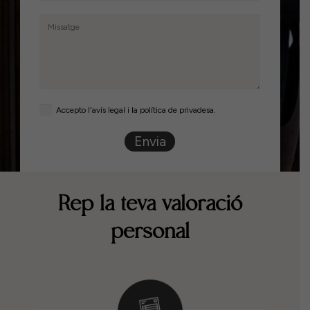
Accepto l'avís legal i la política de privadesa.
Envia
Rep la teva valoració
personal