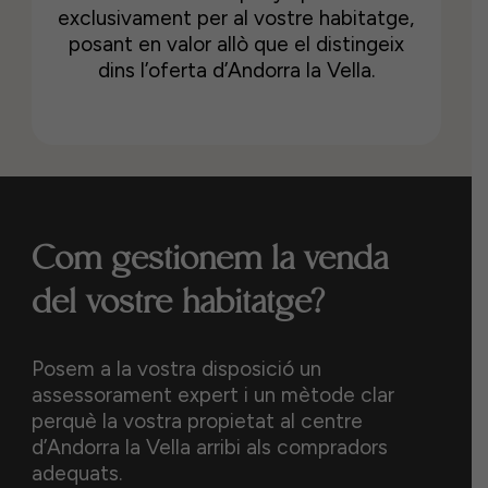
exclusivament per al vostre habitatge,
posant en valor allò que el distingeix
dins l’oferta d’Andorra la Vella.
Com gestionem la venda
del vostre habitatge?
Posem a la vostra disposició un
assessorament expert i un mètode clar
perquè la vostra propietat al centre
d’Andorra la Vella arribi als compradors
adequats.