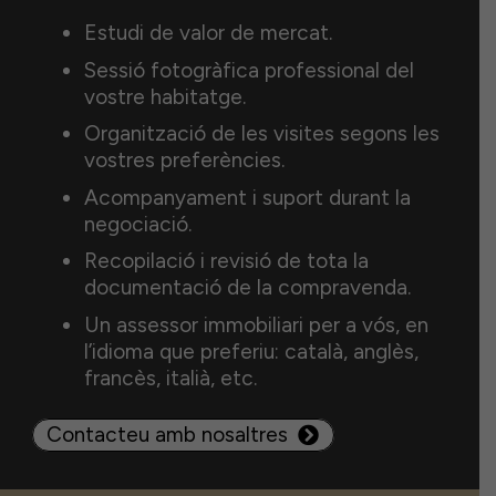
Estudi de valor de mercat.
Sessió fotogràfica professional del
vostre habitatge.
Organització de les visites segons les
vostres preferències.
Acompanyament i suport durant la
negociació.
Recopilació i revisió de tota la
documentació de la compravenda.
Un assessor immobiliari per a vós, en
l’idioma que preferiu: català, anglès,
francès, italià, etc.
Contacteu amb nosaltres