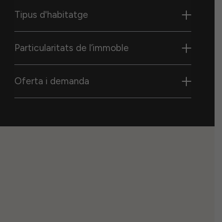
Tipus d'habitatge
Particularitats de l’immoble
Oferta i demanda