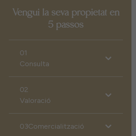
Vengui la seva propietat en
5 passos
01
Consulta
02
Valoració
03Comercialització