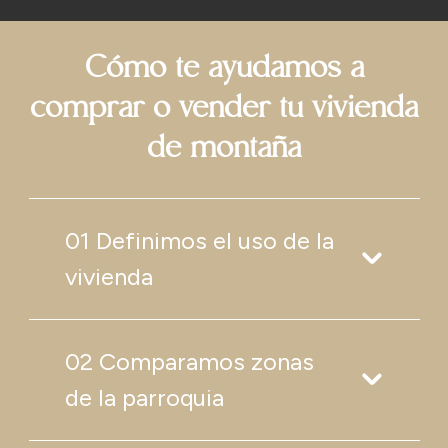
Cómo te ayudamos a
comprar o vender tu vivienda
de montaña
01 Definimos el uso de la
vivienda
02 Comparamos zonas
de la parroquia