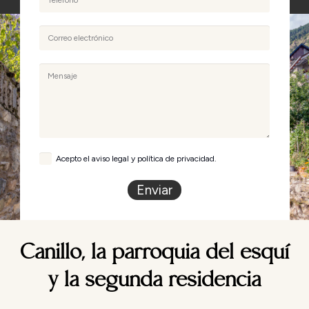
Acepto el aviso legal y política de privacidad.
Enviar
Canillo, la parroquia del esquí
y la segunda residencia