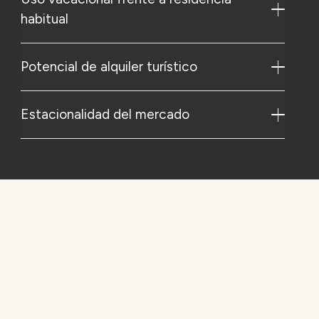
habitual
Potencial de alquiler turístico
Estacionalidad del mercado