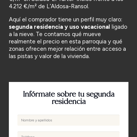
4.212 €/m² de L’Aldosa-Ransol.
Aquí el comprador tiene un perfil muy claro:
segunda residencia y uso vacacional
ligado
a la nieve. Te contamos qué mueve
realmente el precio en esta parroquia y qué
zonas ofrecen mejor relación entre acceso a
las pistas y valor de la vivienda.
Infórmate sobre tu segunda
residencia