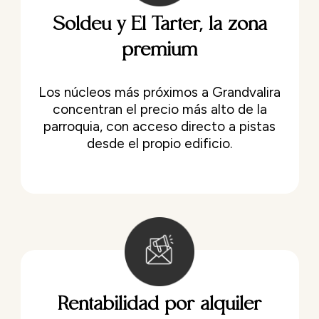
Soldeu y El Tarter, la zona
premium
Los núcleos más próximos a Grandvalira
concentran el precio más alto de la
parroquia, con acceso directo a pistas
desde el propio edificio.
Rentabilidad por alquiler