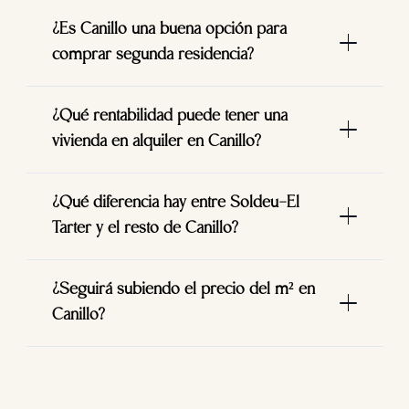
¿Es Canillo una buena opción para
comprar segunda residencia?
¿Qué rentabilidad puede tener una
vivienda en alquiler en Canillo?
¿Qué diferencia hay entre Soldeu-El
Tarter y el resto de Canillo?
¿Seguirá subiendo el precio del m² en
Canillo?