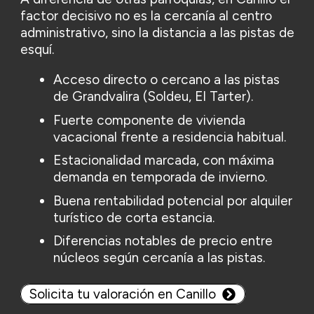
factor decisivo no es la cercanía al centro
administrativo, sino la distancia a las pistas de
esquí.
Acceso directo o cercano a las pistas
de Grandvalira (Soldeu, El Tarter).
Fuerte componente de vivienda
vacacional frente a residencia habitual.
Estacionalidad marcada, con máxima
demanda en temporada de invierno.
Buena rentabilidad potencial por alquiler
turístico de corta estancia.
Diferencias notables de precio entre
núcleos según cercanía a las pistas.
Solicita tu valoración en Canillo