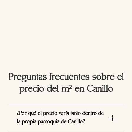
Preguntas frecuentes sobre el
precio del m² en Canillo
¿Por qué el precio varía tanto dentro de
la propia parroquia de Canillo?