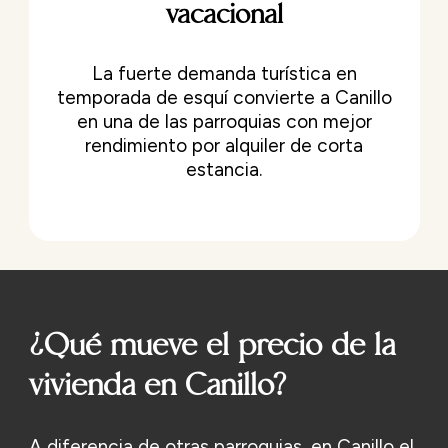
vacacional
La fuerte demanda turística en
temporada de esquí convierte a Canillo
en una de las parroquias con mejor
rendimiento por alquiler de corta
estancia.
¿Qué mueve el precio de la
vivienda en Canillo?
A diferencia de otras parroquias, en Canillo el