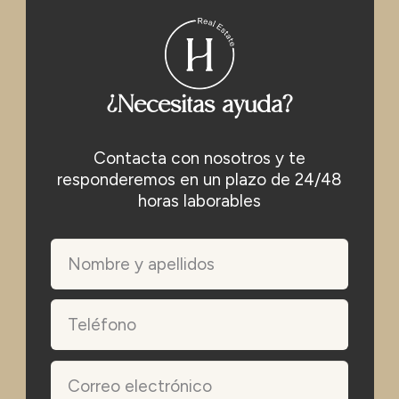
¿Necesitas ayuda?
Contacta con nosotros y te
responderemos en un plazo de 24/48
horas laborables