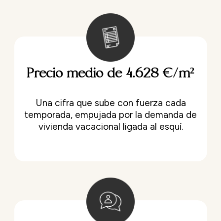
Precio medio de 4.628 €/m²
Una cifra que sube con fuerza cada
temporada, empujada por la demanda de
vivienda vacacional ligada al esquí.