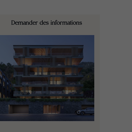
Demander des informations