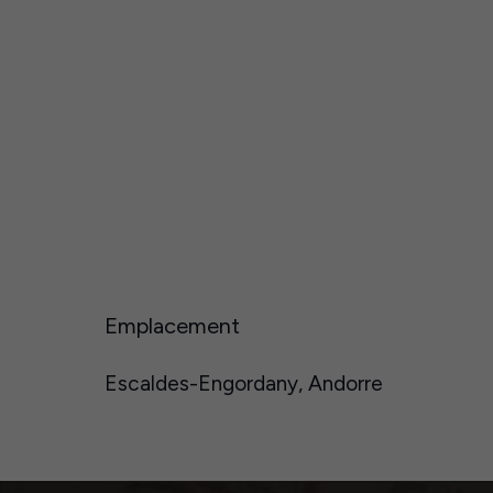
Emplacement
Escaldes-Engordany, Andorre