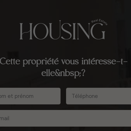
Cette propriété vous intéresse-t-
elle&nbsp;?