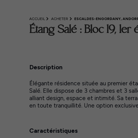
ACCUEIL
ACHETER
ESCALDES-ENGORDANY, ANDOR
Étang Salé : Bloc 19, 1er 
Description
Élégante résidence située au premier éta
Salé. Elle dispose de 3 chambres et 3 sall
alliant design, espace et intimité. Sa terr
en toute tranquillité. Une option exclusiv
Caractéristiques