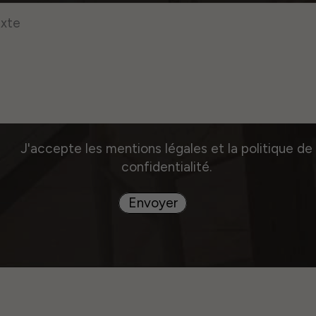
J'accepte les mentions légales et la politique de
confidentialité.
Envoyer