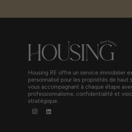
Housing RE offre un service immobilier ex
personnalisé pour les propriétés de haut 
vous accompagnant à chaque étape ave
professionnalisme, confidentialité et visi
stratégique.