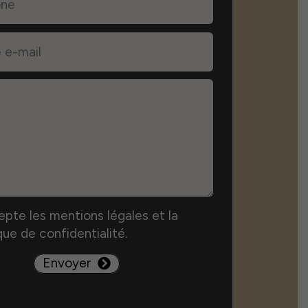
epte les mentions légales et la
que de confidentialité.
Envoyer