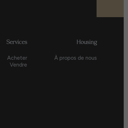
Services
Housing
Acheter
À propos de nous
Vendre