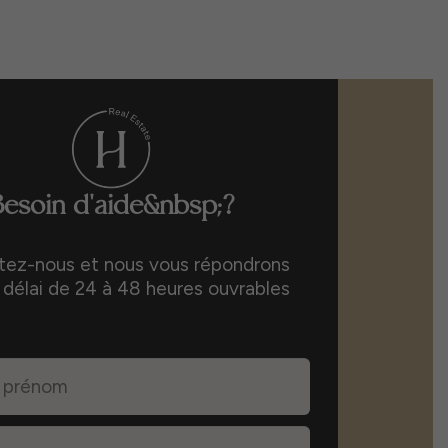
Besoin d'aide&nbsp;?
ez-nous et nous vous répondrons
 délai de 24 à 48 heures ouvrables