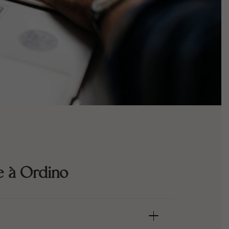
e à Ordino