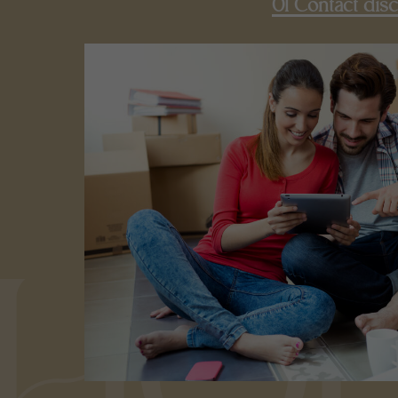
01 Contact disc