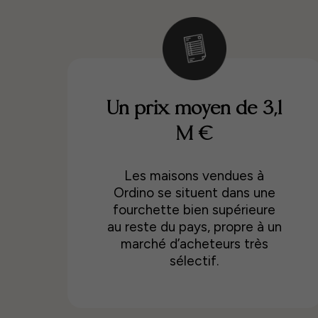
Un prix moyen de 3,1
M €
Les maisons vendues à
Ordino se situent dans une
fourchette bien supérieure
au reste du pays, propre à un
marché d’acheteurs très
sélectif.