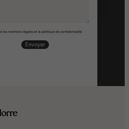
e les mentions légales et la politique de confidentialité.
Envoyer
dorre