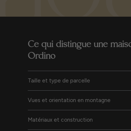
Ce qui distingue une mais
Ordino
Taille et type de parcelle
Vues et orientation en montagne
Matériaux et construction