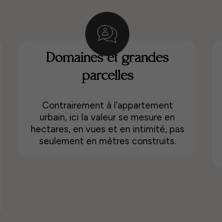
Domaines et grandes
parcelles
Contrairement à l’appartement
urbain, ici la valeur se mesure en
hectares, en vues et en intimité, pas
seulement en mètres construits.