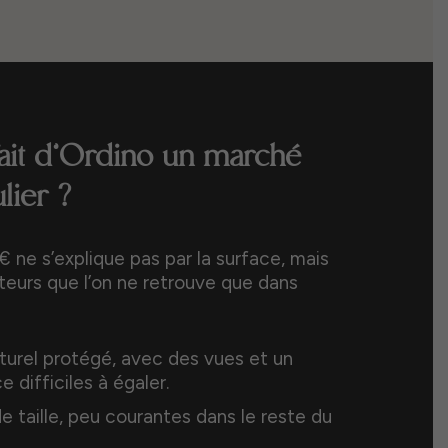
fait d’Ordino un marché
lier ?
 ne s’explique pas par la surface, mais
eurs que l’on ne retrouve que dans
urel protégé, avec des vues et un
 difficiles à égaler.
e taille, peu courantes dans le reste du