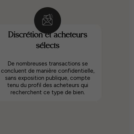
Discrétion et acheteurs
sélects
De nombreuses transactions se
concluent de manière confidentielle,
sans exposition publique, compte
tenu du profil des acheteurs qui
recherchent ce type de bien.