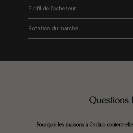
Profil de l’acheteur
Rotation du marché
Questions 
Pourquoi les maisons à Ordino coûtent-ell