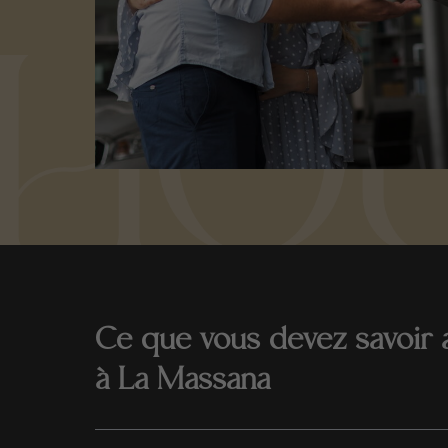
Ce que vous devez savoir a
à La Massana