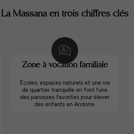
La Massana en trois chiffres clés
Zone à vocation familiale
Écoles, espaces naturels et une vie
de quartier tranquille en font l’une
des paroisses favorites pour élever
des enfants en Andorre.