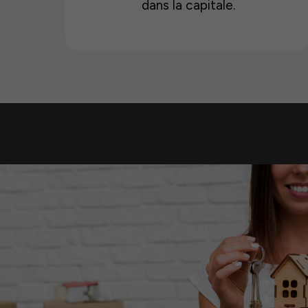
dans la capitale.