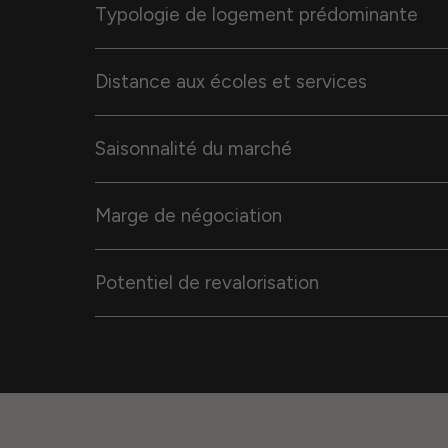
Typologie de logement prédominante
Distance aux écoles et services
Saisonnalité du marché
Marge de négociation
Potentiel de revalorisation