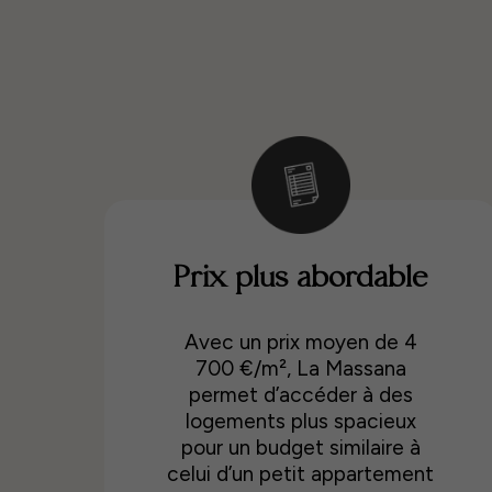
Prix plus abordable
Avec un prix moyen de 4
700 €/m², La Massana
permet d’accéder à des
logements plus spacieux
pour un budget similaire à
celui d’un petit appartement