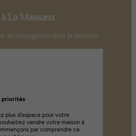
 à La Massana
us accompagnons dans la décision
priorités
z plus d’espace pour votre
souhaitiez vendre votre maison à
commençons par comprendre ce