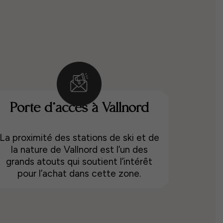
Porte d’accès à Vallnord
La proximité des stations de ski et de
la nature de Vallnord est l’un des
grands atouts qui soutient l’intérêt
pour l’achat dans cette zone.