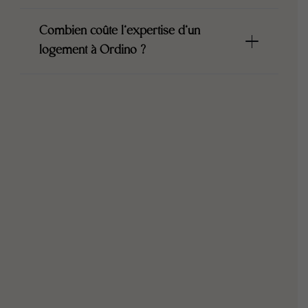
Combien coûte l’expertise d’un
logement à Ordino ?