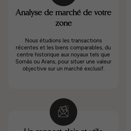
Analyse de marché de votre
zone
Nous étudions les transactions
récentes et les biens comparables, du
centre historique aux noyaux tels que
Sornàs ou Arans, pour situer une valeur
objective sur un marché exclusif.