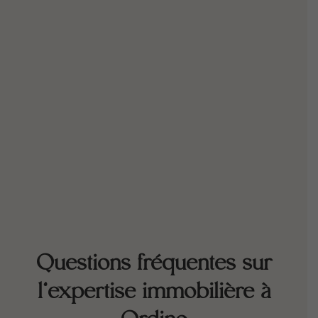
Questions fréquentes sur
l’expertise immobilière à