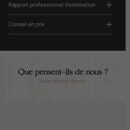
Rapport professionnel d’estimation
Conseil en prix
Que pensent-ils de nous ?
Avis de nos clients