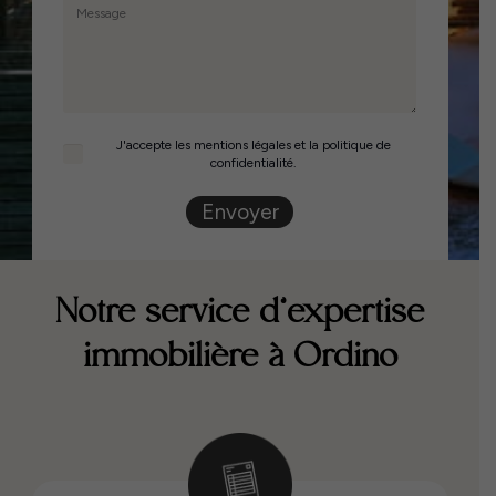
J'accepte les mentions légales et la politique de
confidentialité.
Envoyer
Notre service d’expertise
immobilière à Ordino