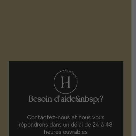
Besoin d'aide&nbsp;?
Contactez-nous et nous vous
répondrons dans un délai de 24 à 48
heures ouvrables