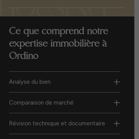
Ce que comprend notre
expertise immobilière à
Ordino
Analyse du bien
Comparaison de marché
Révision technique et documentaire