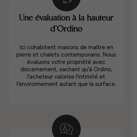
Une évaluation à la hauteur
d’Ordino
Ici cohabitent maisons de maître en
pierre et chalets contemporains. Nous
évaluons votre propriété avec
discernement, sachant qu’à Ordino,
l’acheteur valorise l’intimité et
l’environnement autant que la surface.