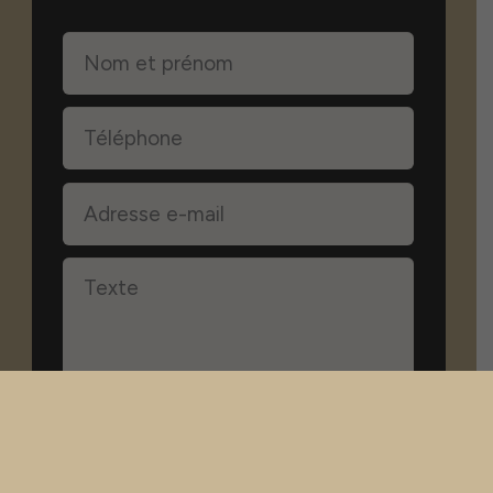
J'accepte les mentions légales