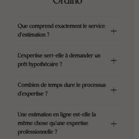
Ordino
Que comprend exactement le service
d’estimation ?
L'expertise sert-elle à demander un
prêt hypothécaire ?
Combien de temps dure le processus
d'expertise ?
Une estimation en ligne est-elle la
même chose qu’une expertise
professionnelle ?