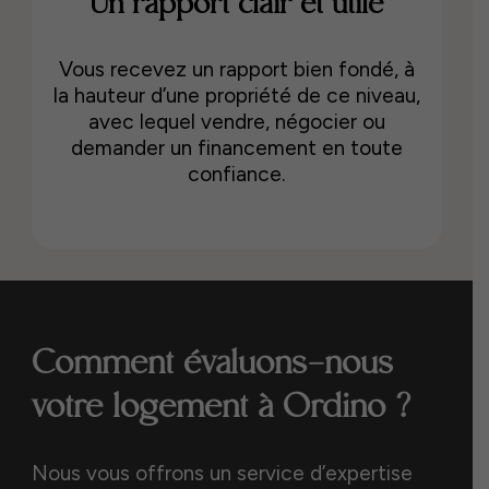
Un rapport clair et utile
Vous recevez un rapport bien fondé, à
la hauteur d’une propriété de ce niveau,
avec lequel vendre, négocier ou
demander un financement en toute
confiance.
Comment évaluons-nous
votre logement à Ordino ?
Nous vous offrons un service d’expertise