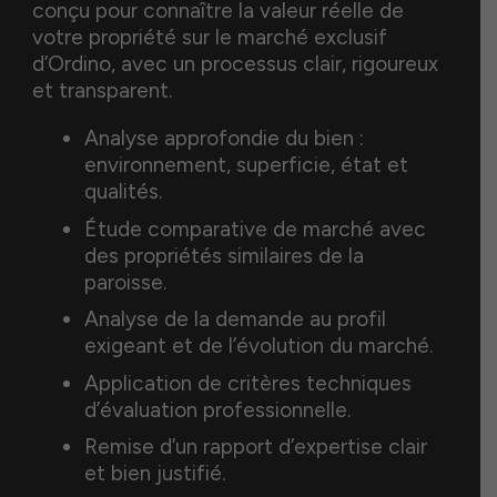
conçu pour connaître la valeur réelle de
votre propriété sur le marché exclusif
d’Ordino, avec un processus clair, rigoureux
et transparent.
Analyse approfondie du bien :
environnement, superficie, état et
qualités.
Étude comparative de marché avec
des propriétés similaires de la
paroisse.
Analyse de la demande au profil
exigeant et de l’évolution du marché.
Application de critères techniques
d’évaluation professionnelle.
Remise d’un rapport d’expertise clair
et bien justifié.