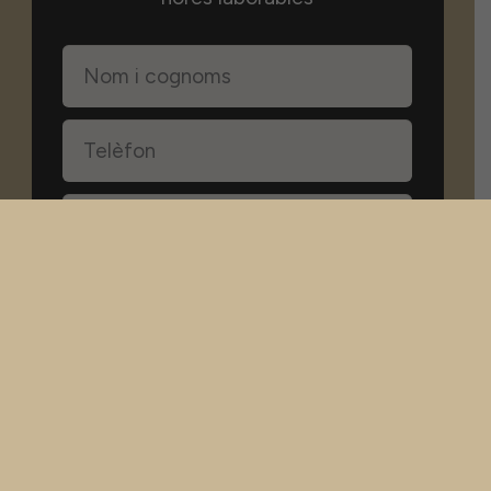
Accepto l'avís legal i la política