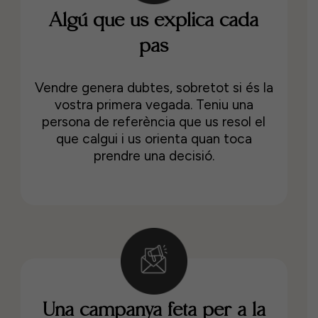
Algú que us explica cada
pas
Vendre genera dubtes, sobretot si és la
vostra primera vegada. Teniu una
persona de referència que us resol el
que calgui i us orienta quan toca
prendre una decisió.
Una campanya feta per a la