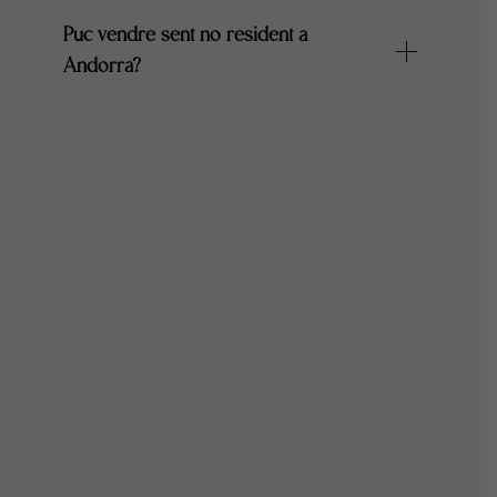
Puc vendre sent no resident a
Andorra?