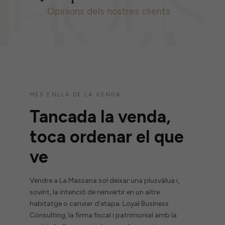
Opinions dels nostres clients
MÉS ENLLÀ DE LA VENDA
Tancada la venda,
toca ordenar el que
ve
Vendre a La Massana sol deixar una plusvàlua i,
sovint, la intenció de reinvertir en un altre
habitatge o canviar d’etapa. Loyal Business
Consulting, la firma fiscal i patrimonial amb la