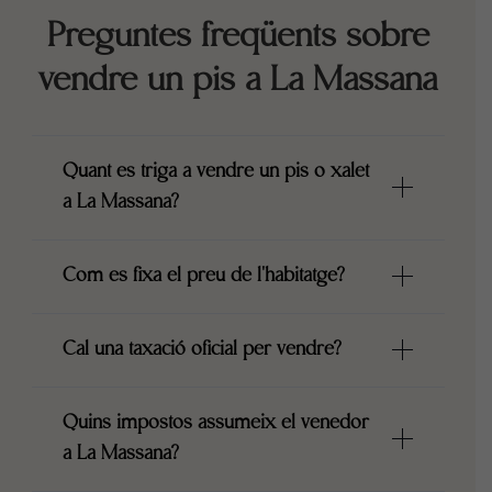
Preguntes freqüents sobre
vendre un pis a La Massana
Quant es triga a vendre un pis o xalet
a La Massana?
Com es fixa el preu de l'habitatge?
Cal una taxació oficial per vendre?
Quins impostos assumeix el venedor
a La Massana?