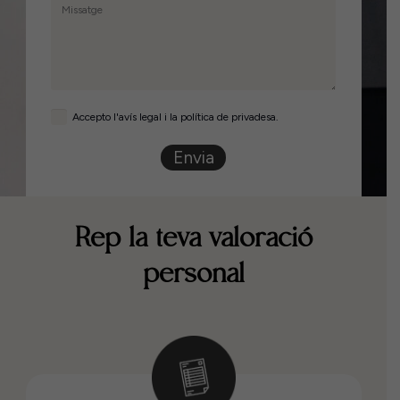
Accepto l'avís legal i la política de privadesa.
Envia
Rep la teva valoració
personal