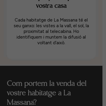
vostra casa
Cada habitatge de La Massana té el
seu ganxo: les vistes a la vall, el sol, la
proximitat al telecabina. Ho
identifiquem i muntem la difusió al
voltant d’això.
Com portem la venda del
vostre habitatge a La
Massana?