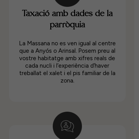
Taxació amb dades de la
parròquia
La Massana no es ven igual al centre
que a Anyós o Arinsal. Posem preu al
vostre habitatge amb xifres reals de
cada nucli i l’experiència d’haver
treballat el xalet i el pis familiar de la
zona.