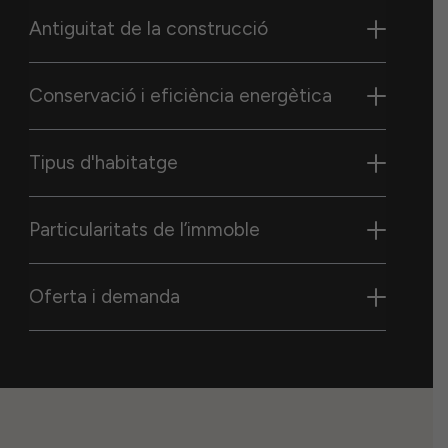
Antiguitat de la construcció
Conservació i eficiència energètica
Tipus d'habitatge
Particularitats de l’immoble
Oferta i demanda