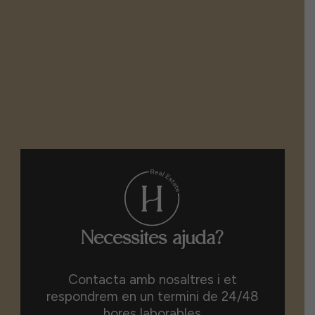
Necessites ajuda?
Contacta amb nosaltres i et
respondrem en un termini de 24/48
hores laborables