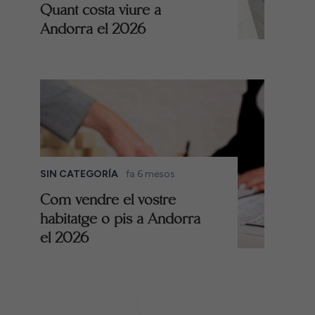
Quant costa viure a
Andorra el 2026
SIN CATEGORÍA
fa 6 mesos
Com vendre el vostre
habitatge o pis a Andorra
el 2026