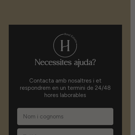
Necessites ajuda?